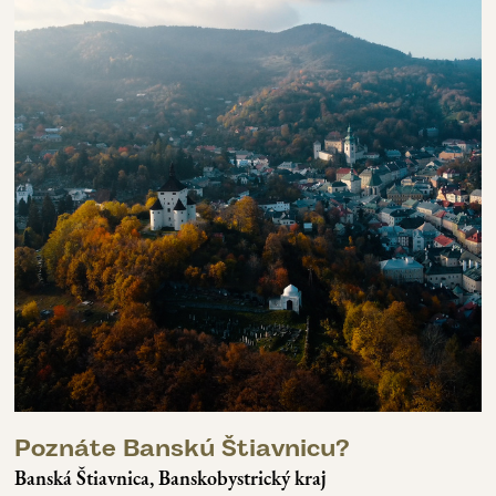
Poznáte Banskú Štiavnicu?
Banská Štiavnica, Banskobystrický kraj