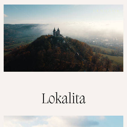
Lokalita