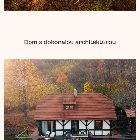
Dom s dokonalou architektúrou