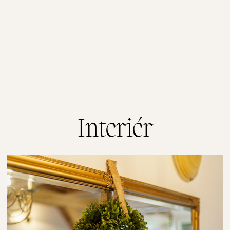
Interiér