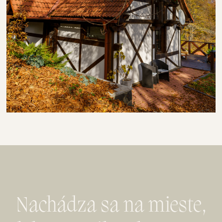
Nachádza sa na mieste,