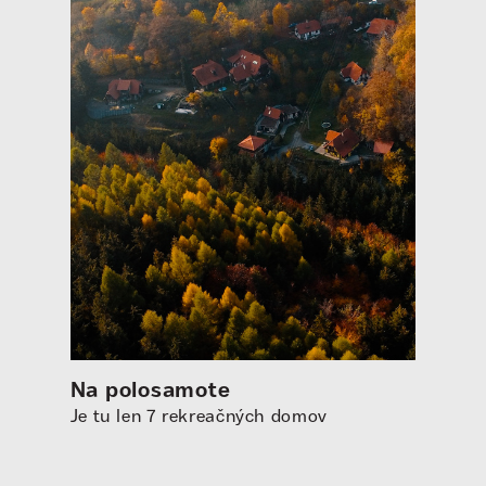
Na polosamote
Je tu len 7 rekreačných domov